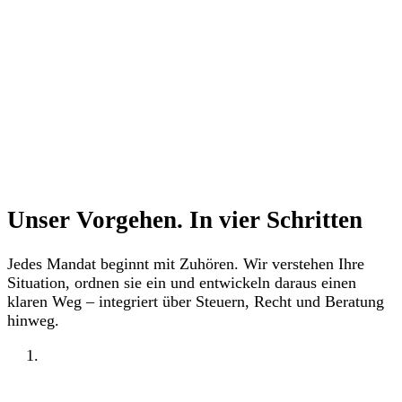
Unser Vorgehen. In
vier
Schritten
Jedes Mandat beginnt mit Zuhören. Wir verstehen Ihre
Situation, ordnen sie ein und entwickeln daraus einen
klaren Weg – integriert über Steuern, Recht und Beratung
hinweg.