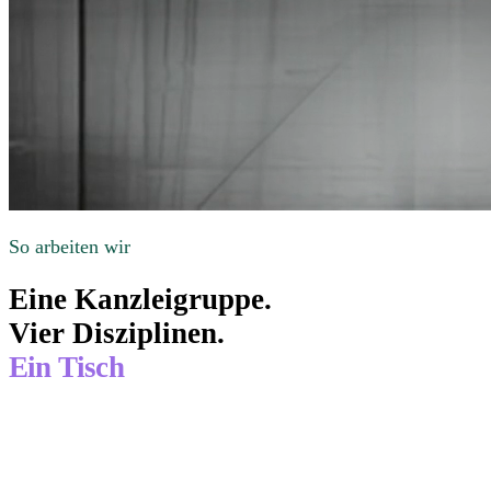
So arbeiten wir
Eine Kanzleigruppe.
Vier Disziplinen.
Ein Tisch