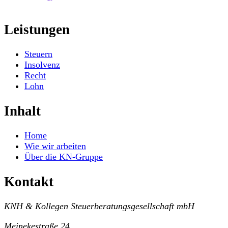
Leistungen
Steuern
Insolvenz
Recht
Lohn
Inhalt
Home
Wie wir arbeiten
Über die KN-Gruppe
Kontakt
KNH & Kollegen Steuerberatungsgesellschaft mbH
Meinekestraße 24